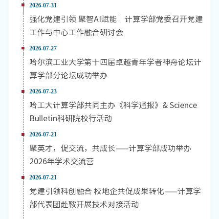
2026-07-31
强化党建引领 聚智AI赋能｜计算学部党委召开党建
工作与中心工作融合研讨会
2026-07-27
哈尔滨工业大学第十四届卓越青年学者神舟论坛计
算学部分论坛成功举办
2026-07-23
哈工大计算学部共同主办《科学通报》& Science
Bulletin科研院校行活动
2026-07-21
聚英才，促交流，共成长——计算学部成功举办
2026年学术交流营
2026-07-21
党建引领科创融合 校地企共促成果转化——计算学
部代表团赴鞍开展技术对接活动