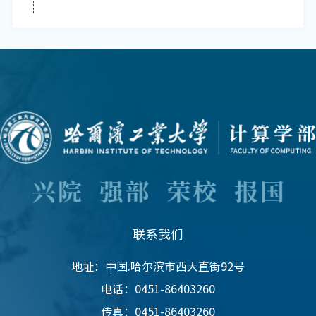
联系我们
地址：中国.哈尔滨市西大直街92号
电话：0451-86403260
传真：0451-86403260