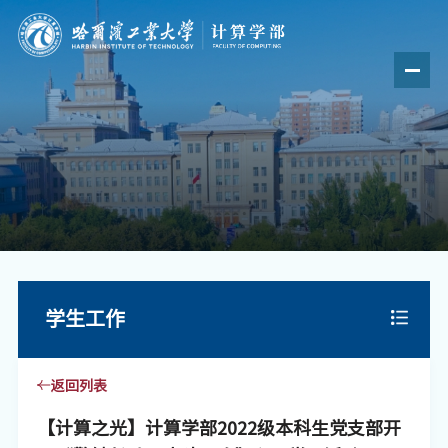
学生工作
返回列表
【计算之光】计算学部2022级本科生党支部开