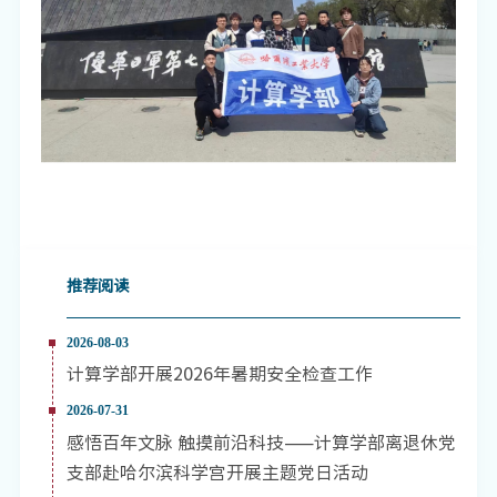
推荐阅读
2026-08-03
计算学部开展2026年暑期安全检查工作
2026-07-31
感悟百年文脉 触摸前沿科技——计算学部离退休党
支部赴哈尔滨科学宫开展主题党日活动