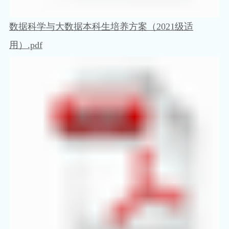
数据科学与大数据本科生培养方案（2021级适
用）.pdf