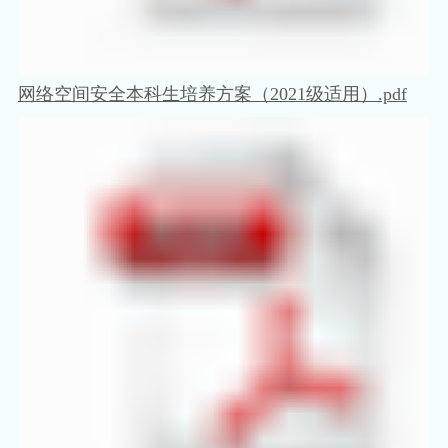
网络空间安全本科生培养方案（2021级适用）.pdf