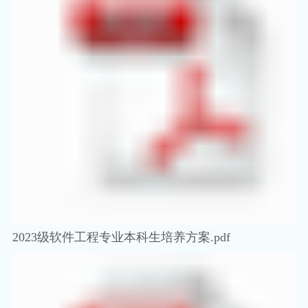
2023级软件工程专业本科生培养方案.pdf