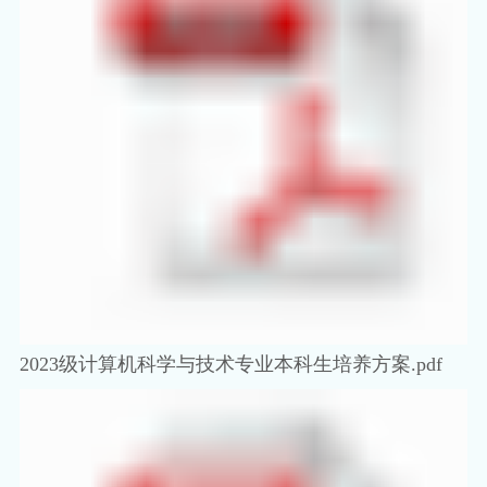
2023级计算机科学与技术专业本科生培养方案.pdf