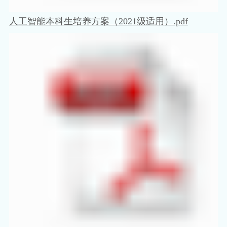
人工智能本科生培养方案（2021级适用）.pdf