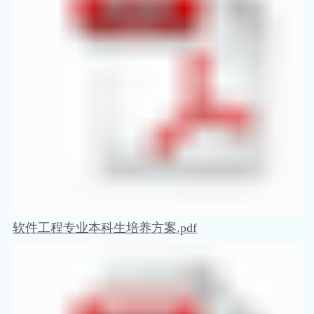
软件工程专业本科生培养方案.pdf