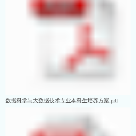
数据科学与大数据技术专业本科生培养方案.pdf