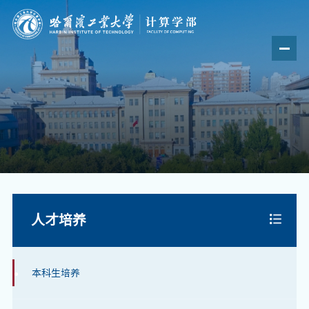
人才培养
本科生培养