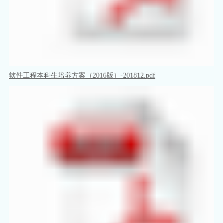
软件工程本科生培养方案（2016版）-201812.pdf