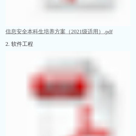
信息安全本科生培养方案（2021级适用）.pdf
2. 软件工程