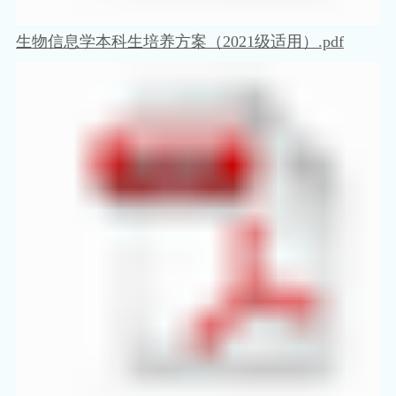
生物信息学本科生培养方案（2021级适用）.pdf