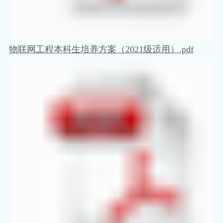
物联网工程本科生培养方案（2021级适用）.pdf