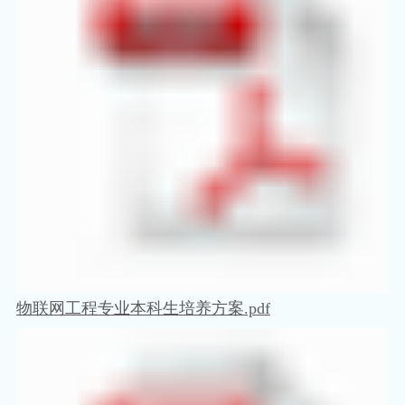
物联网工程专业本科生培养方案.pdf