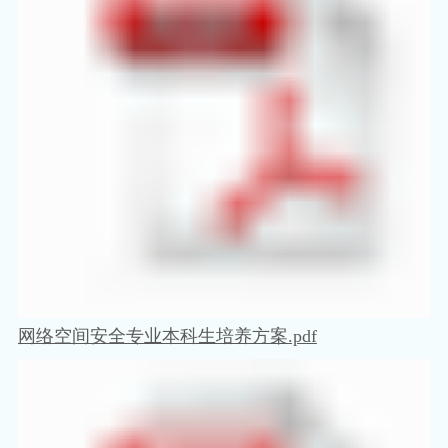
网络空间安全专业本科生培养方案.pdf