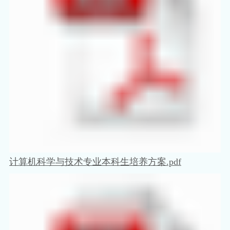
计算机科学与技术专业本科生培养方案.pdf