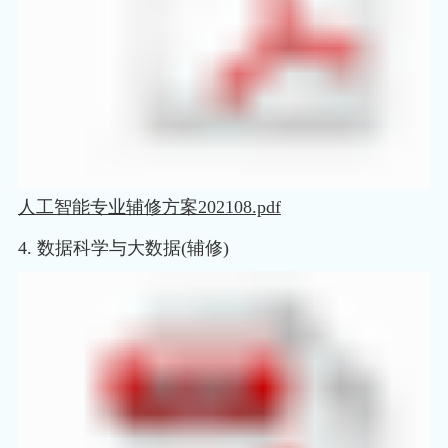
人工智能专业辅修方案202108.pdf
4. 数据科学与大数据(辅修)