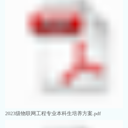
2023级物联网工程专业本科生培养方案.pdf