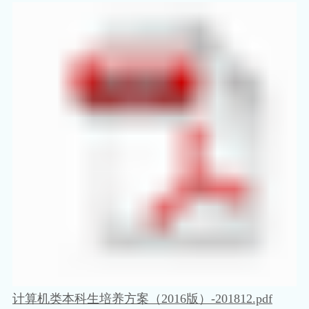
计算机类本科生培养方案（2016版）-201812.pdf