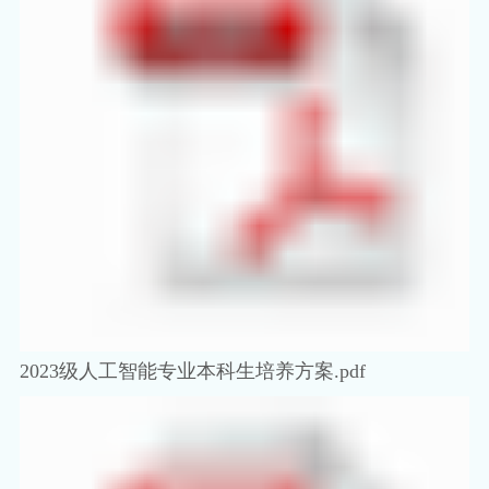
2023级人工智能专业本科生培养方案.pdf