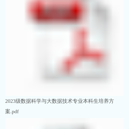
2023级数据科学与大数据技术专业本科生培养方
案.pdf