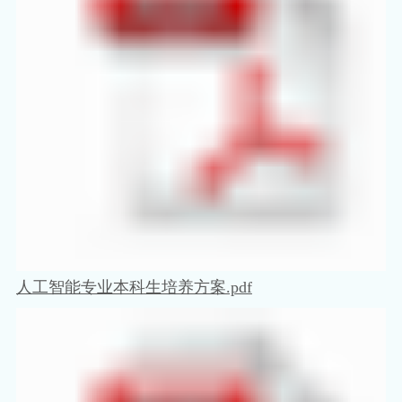
人工智能专业本科生培养方案.pdf