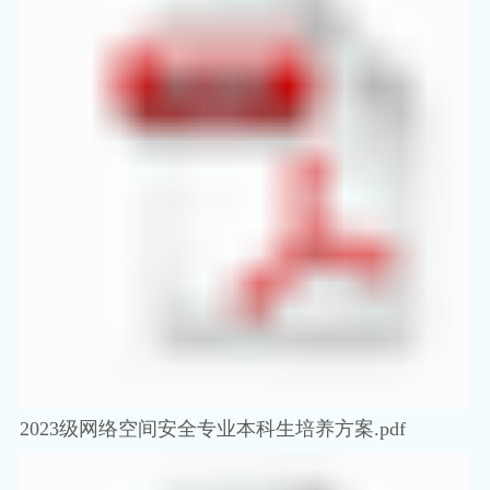
2023级网络空间安全专业本科生培养方案.pdf