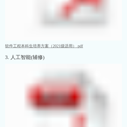
软件工程本科生培养方案（2021级适用）.pdf
3. 人工智能(辅修)