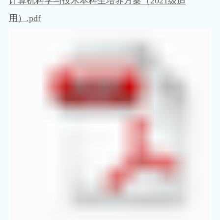
计算机科学与技术本科生培养方案（2021级适
用）.pdf