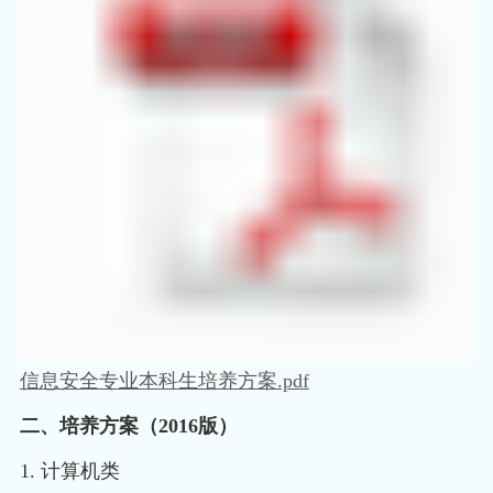
信息安全专业本科生培养方案.pdf
二、
培养方案（2016版）
1. 计算机类