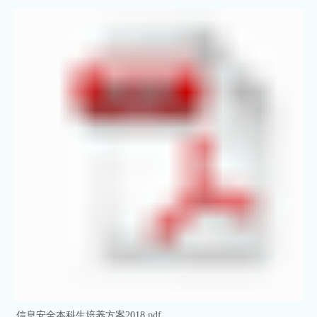
信息安全本科生培养方案2018.pdf