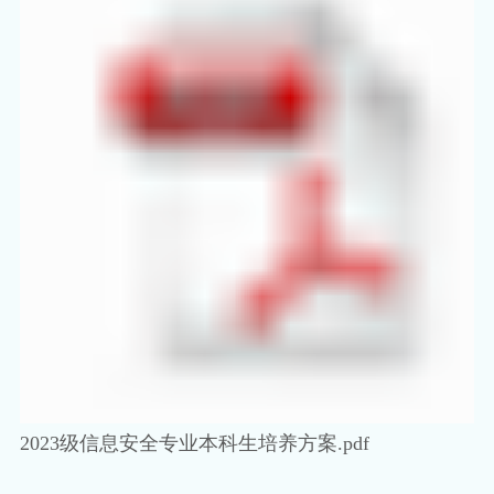
2023级信息安全专业本科生培养方案.pdf