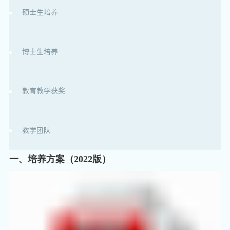
硕士生培养
博士生培养
教育教学获奖
教学团队
一、
培养方案（2022版）