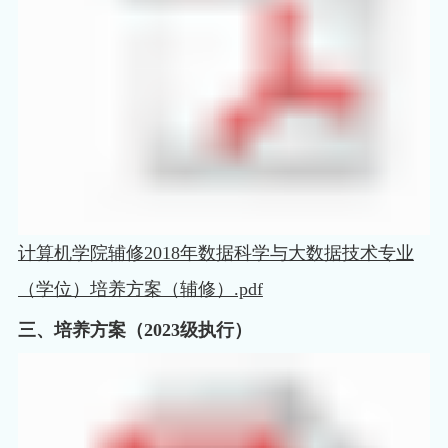
计算机学院辅修2018年数据科学与大数据技术专业
（学位）培养方案（辅修）.pdf
三、培养方案（2023级执行）