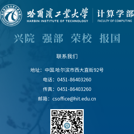
联系我们
地址：中国.哈尔滨市西大直街92号
电话：0451-86403260
传真：0451-86403260
邮箱：csoffice@hit.edu.cn