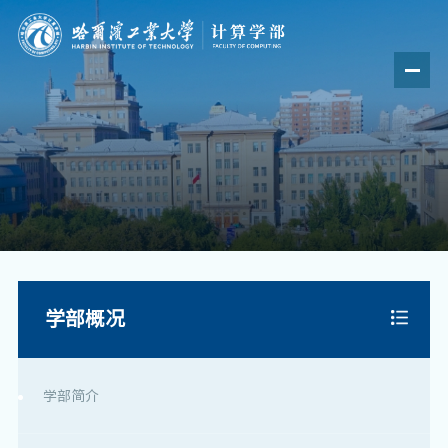
学部概况
学部简介