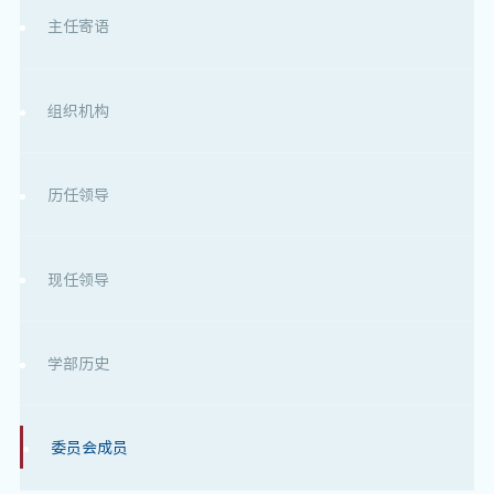
主任寄语
组织机构
历任领导
现任领导
学部历史
委员会成员