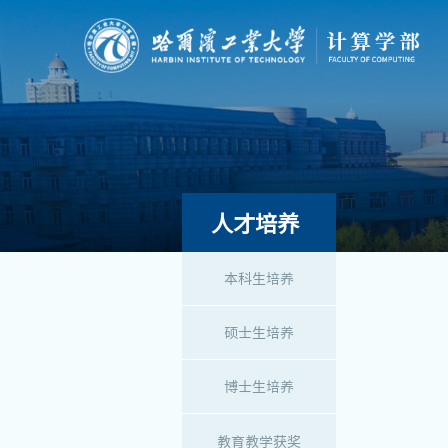
人才培养
本科生培养
硕士生培养
博士生培养
教育教学获奖