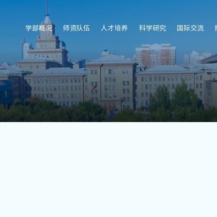
学部概况
师资队伍
人才培养
科学研究
国际交流