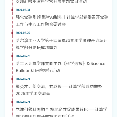
支部赴哈尔滨科学宫开展主题党日活动
2026-07-31
强化党建引领 聚智AI赋能｜计算学部党委召开党建
工作与中心工作融合研讨会
2026-07-27
哈尔滨工业大学第十四届卓越青年学者神舟论坛计
算学部分论坛成功举办
2026-07-23
哈工大计算学部共同主办《科学通报》& Science
Bulletin科研院校行活动
2026-07-21
聚英才，促交流，共成长——计算学部成功举办
2026年学术交流营
2026-07-21
党建引领科创融合 校地企共促成果转化——计算学
部代表团赴鞍开展技术对接活动