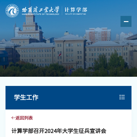
学生工作
返回列表
计算学部召开2024年大学生征兵宣讲会