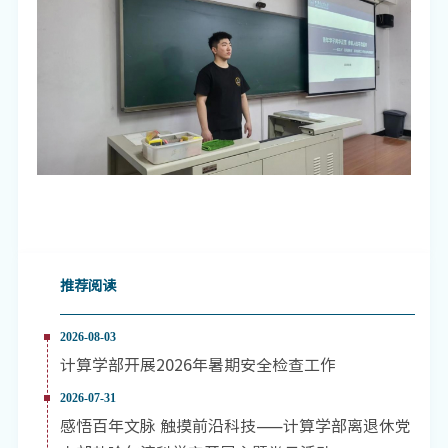
推荐阅读
2026-08-03
计算学部开展2026年暑期安全检查工作
2026-07-31
感悟百年文脉 触摸前沿科技——计算学部离退休党