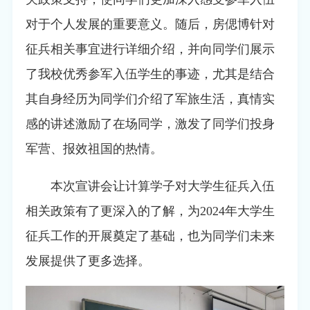
对于个人发展的重要意义。随后，房偲博针对
征兵相关事宜进行详细介绍，并向同学们展示
了我校优秀参军入伍学生的事迹，尤其是结合
其自身经历为同学们介绍了军旅生活，真情实
感的讲述激励了在场同学，激发了同学们投身
军营、报效祖国的热情。
本次宣讲会让计算学子对大学生征兵入伍
相关政策有了更深入的了解，为
2024
年大学生
征兵工作的开展奠定了基础，也为同学们未来
发展提供了更多选择。