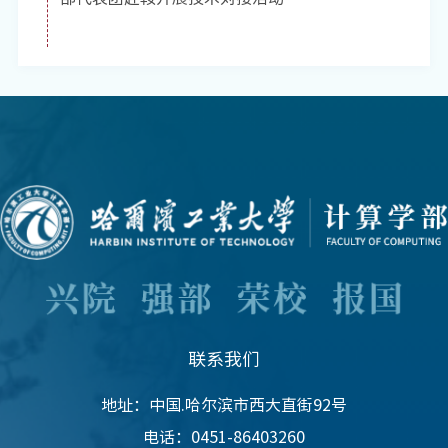
联系我们
地址：中国.哈尔滨市西大直街92号
电话：0451-86403260