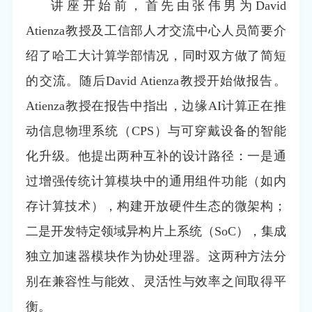
讲座开始前，首先由张伟男为David
Atienza教授及工信部人才交流中心人员简要介
绍了哈工大计算学部情况，同时双方做了简短
的交流。随后David Atienza教授开始做报告。
Atienza教授在报告中指出，边缘AI计算正在推
动信息物理系统（CPS）与可穿戴设备的智能
化升级。他提出两种互补的设计路径：一是通
过增强传统计算模块中的通用组件功能（如内
存计算技术），构建开放硬件生态的微架构；
二是开发特定领域异构片上系统（SoC），集成
独立加速器模块作为协处理器。这两种方法分
别在兼容性与能效、灵活性与效率之间取得平
衡。