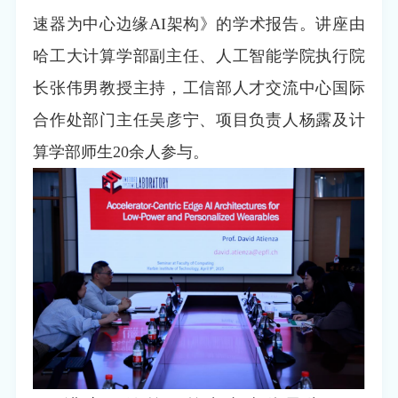
速器为中心边缘AI架构》的学术报告。讲座由
哈工大计算学部副主任、人工智能学院执行院
长张伟男教授主持，工信部人才交流中心国际
合作处部门主任吴彦宁、项目负责人杨露及计
算学部师生20余人参与。