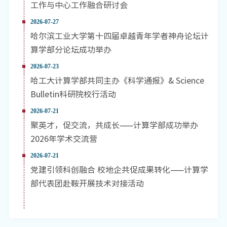
工作与中心工作融合研讨会
2026-07-27
哈尔滨工业大学第十四届卓越青年学者神舟论坛计
算学部分论坛成功举办
2026-07-23
哈工大计算学部共同主办《科学通报》& Science
Bulletin科研院校行活动
2026-07-21
聚英才，促交流，共成长——计算学部成功举办
2026年学术交流营
2026-07-21
党建引领科创融合 校地企共促成果转化——计算学
部代表团赴鞍开展技术对接活动