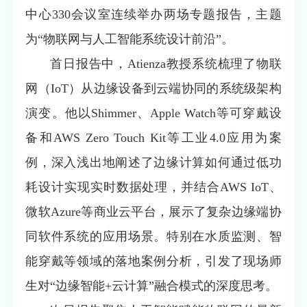
中心330会议室连续举办两场专题报告，主题
为“物联网与人工智能系统设计前沿”。
首日报告中，Atienza教授系统梳理了物联
网（IoT）从边缘设备到云端协同的系统级架构
演变。他以Shimmer、Apple Watch等可穿戴设
备和AWS Zero Touch Kit等工业4.0应用为案
例，深入浅出地阐述了边缘计算如何通过低功
耗设计实现实时数据处理，并结合AWS IoT、
微软Azure等商业云平台，展示了复杂边缘端协
同软件系统的应用场景。特别在水质监测、智
能穿戴等领域的落地案例分析，引发了现场师
生对“边缘智能+云计算”融合模式的深度思考。