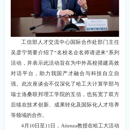
工信部人才交流中心国际合作处部门主任
吴彦宁简要介绍了“名校名企名师请进来”系列
活动，并表示此活动旨在为中外高校搭建高效
对话平台，助力我国产才融合与科技自立自
强。此次座谈会不仅深化了哈工大计算学部与
瑞士洛桑联邦理工学院的互信，也拓宽了双方
后续在技术创新、成果转化及国际化人才培养
等领域的合作。
4月10日至11日，Atienza教授在哈工大活动