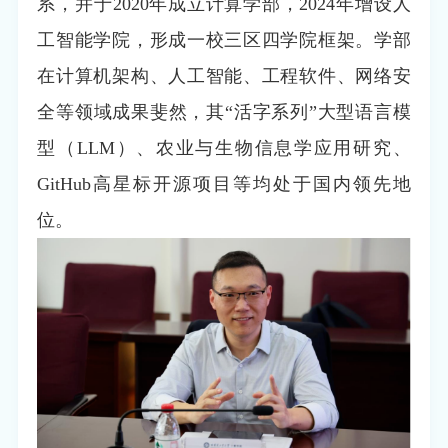
系，并于2020年成立计算学部，2024年增设人
工智能学院，形成一校三区四学院框架。学部
在计算机架构、人工智能、工程软件、网络安
全等领域成果斐然，其“活字系列”大型语言模
型（LLM）、农业与生物信息学应用研究、
GitHub高星标开源项目等均处于国内领先地
位。