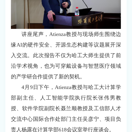
讲座尾声，Atienza教授与现场师生围绕边
缘AI的硬件安全、开源生态构建等议题展开深
入交流。此次报告不仅为哈工大师生提供了前
沿学术视角，也为可穿戴设备与智慧医疗领域
的产学研合作提供了新的契机。
4月9日下午，Atienza教授与哈工大计算学
部副主任、人工智能学院执行院长张伟男教
授、软件学院副院长聂兰顺教授及工信部人才
交流中心国际合作处部门主任吴彦宁、项目负
责人杨露在计算学部618会议室举行座谈会。