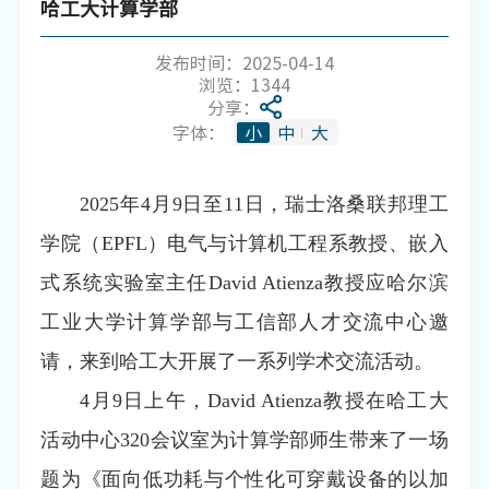
哈工大计算学部
发布时间：2025-04-14
浏览：
1344
分享：
字体：
小
中
大
2025年4月9日至11日，瑞士洛桑联邦理工
学院（EPFL）电气与计算机工程系教授、嵌入
式系统实验室主任David Atienza教授应哈尔滨
工业大学计算学部与工信部人才交流中心邀
请，来到哈工大开展了一系列学术交流活动。
4月9日上午，David Atienza教授在哈工大
活动中心320会议室为计算学部师生带来了一场
题为《面向低功耗与个性化可穿戴设备的以加