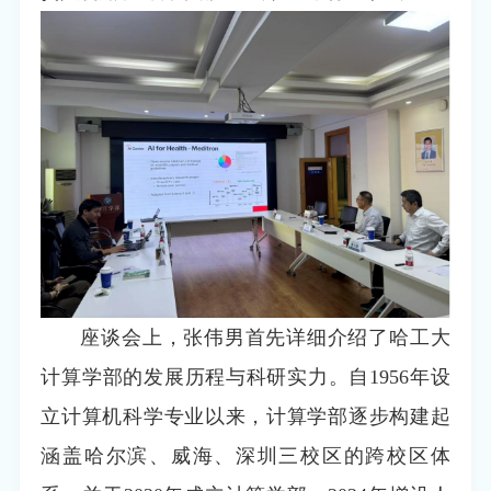
座谈会上，张伟男首先详细介绍了哈工大
计算学部的发展历程与科研实力。自1956年设
立计算机科学专业以来，计算学部逐步构建起
涵盖哈尔滨、威海、深圳三校区的跨校区体