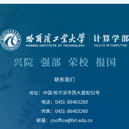
联系我们
地址：中国.哈尔滨市西大直街92号
电话：0451-86403260
传真：0451-86403260
邮箱：csoffice@hit.edu.cn