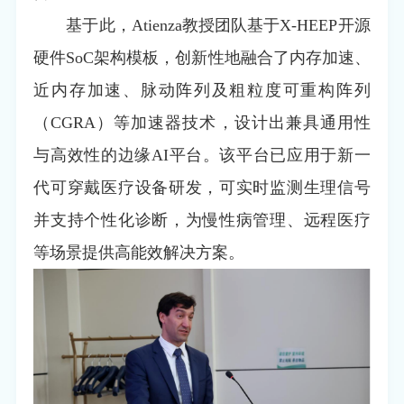
基于此，Atienza教授团队基于X-HEEP开源
硬件SoC架构模板，创新性地融合了内存加速、
近内存加速、脉动阵列及粗粒度可重构阵列
（CGRA）等加速器技术，设计出兼具通用性
与高效性的边缘AI平台。该平台已应用于新一
代可穿戴医疗设备研发，可实时监测生理信号
并支持个性化诊断，为慢性病管理、远程医疗
等场景提供高能效解决方案。