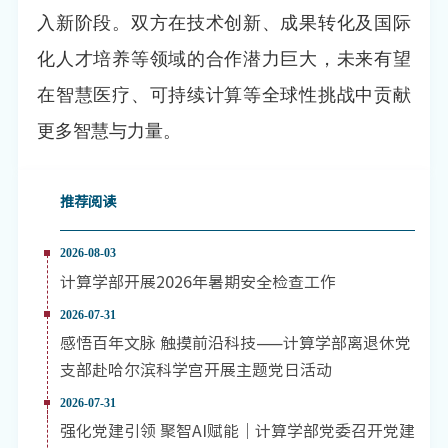
入新阶段。双方在技术创新、成果转化及国际
化人才培养等领域的合作潜力巨大，未来有望
在智慧医疗、可持续计算等全球性挑战中贡献
更多智慧与力量。
推荐阅读
2026-08-03
计算学部开展2026年暑期安全检查工作
2026-07-31
感悟百年文脉 触摸前沿科技——计算学部离退休党
支部赴哈尔滨科学宫开展主题党日活动
2026-07-31
强化党建引领 聚智AI赋能｜计算学部党委召开党建