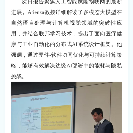
次日报告聚焦人工智能赋能物联网的最新
进展。Atienza教授详细解读了多模态大模型在
自然语言处理与计算机视觉领域的突破性应
用，并结合联邦学习技术，提出了面向医疗健
康与工业自动化的分布式AI系统设计框架。他
强调，通过硬件-软件协同优化与可持续计算策
略，能够有效解决边缘AI部署中的能耗与隐私
挑战。