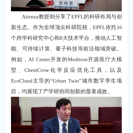
Atienza教授则分享了EPFL的科研布局与创
新生态。作为全球顶尖科研院校，EPFL依托16
个跨学科研究中心和8大技术平台，推动人工智
能、可持续计算、量子科技等前沿领域突破。
例如，AI Center开发的Meditron开源医疗大模
型、ChemCrow化学反应优化工具，以及
EcoCloud主导的“Urban Twin”城市数字孪生项
目，均展现了产学研协同创新的显著成效。