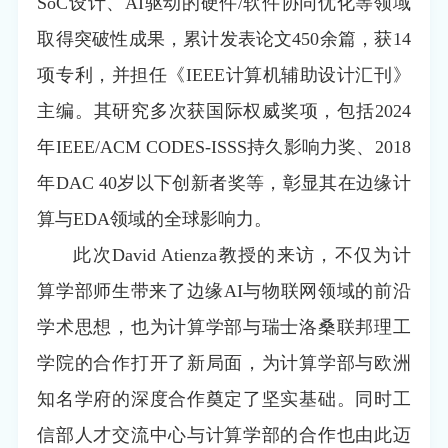
SoC设计、AI驱动的硬件/软件协同优化等领域
取得突破性成果，累计发表论文450余篇，获14
项专利，并担任《IEEE计算机辅助设计汇刊》
主编。其研究多次获国际权威奖项，包括2024
年IEEE/ACM CODES-ISSS持久影响力奖、2018
年DAC 40岁以下创新者奖等，彰显其在边缘计
算与EDA领域的全球影响力。
此次David Atienza教授的来访，不仅为计
算学部师生带来了边缘AI与物联网领域的前沿
学术思想，也为计算学部与瑞士洛桑联邦理工
学院的合作打开了新局面，为计算学部与欧洲
知名学府的深度合作奠定了坚实基础。同时工
信部人才交流中心与计算学部的合作也由此迈