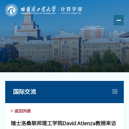
国际交流
返回列表
瑞士洛桑联邦理工学院David Atienza教授来访