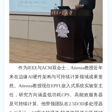
作为IEEE与ACM双会士，Atienza教授近年
来在边缘AI硬件架构与可持续计算领域成果斐
然。Atienza教授现任EPFL嵌入式系统实验室主
任，研究方向涵盖低功耗CPS、高能效服务器
及可持续计算。他带领团队在2.5D/3D多处理器