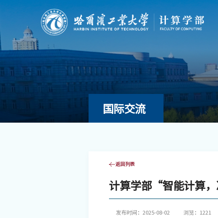
国际交流
返回列表
计算学部“智能计算，
发布时间：2025-08-02
浏览：
1221