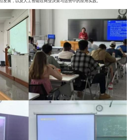
沿发展，以及人工智能在商业决策与运营中的应用实践
。