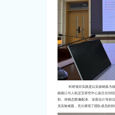
科研项目实践是以实操锻炼为
能接口与人机交互研究中心副主任刘绍
割、跨模态图像配准、深度估计等前
克实验难题，充分展现了团队成员的协