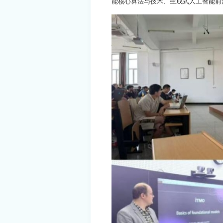
能核心算法与技术、生成式人工智能前