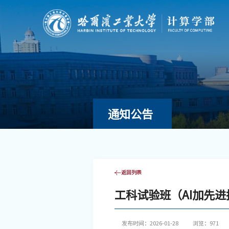
通知公告
返回列表
工科试验班（AI加先
发布时间：2026-01-28
浏览：
971