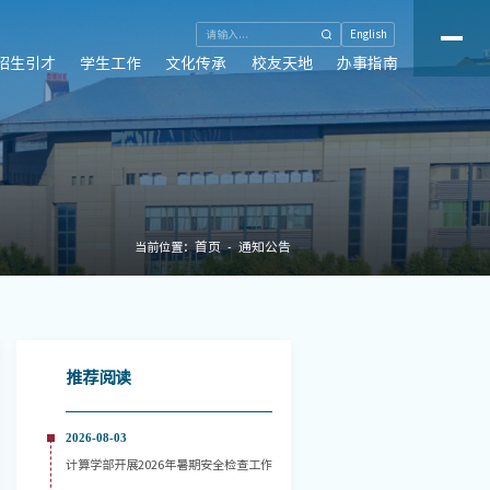
English
招生引才
学生工作
文化传承
校友天地
办事指南
首页
通知公告
当前位置：
推荐阅读
2026-08-03
计算学部开展2026年暑期安全检查工作