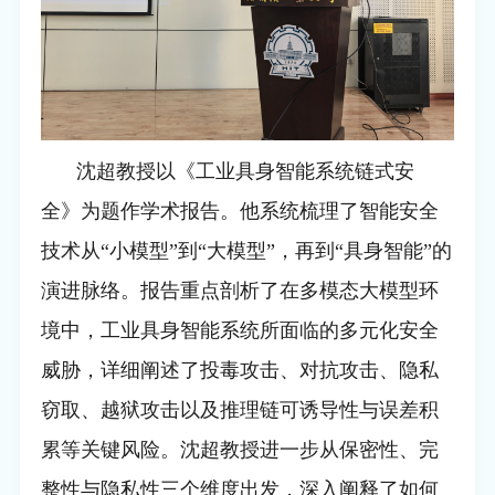
沈超教授以《工业具身智能系统链式安
全》为题作学术报告。他系统梳理了智能安全
技术从“小模型”到“大模型”，再到“具身智能”的
演进脉络。报告重点剖析了在多模态大模型环
境中，工业具身智能系统所面临的多元化安全
威胁，详细阐述了投毒攻击、对抗攻击、隐私
窃取、越狱攻击以及推理链可诱导性与误差积
累等关键风险。沈超教授进一步从保密性、完
整性与隐私性三个维度出发，深入阐释了如何