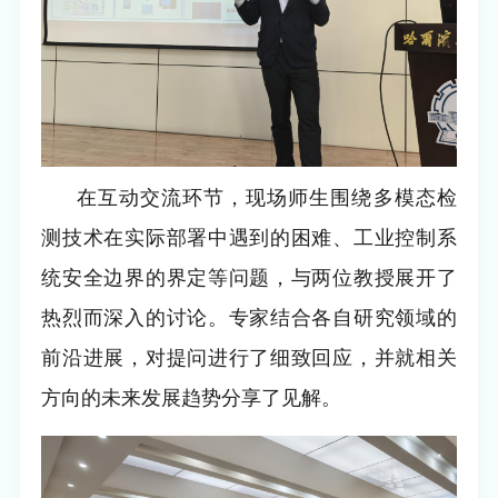
在互动交流环节，现场师生围绕多模态检
测技术在实际部署中遇到的困难、工业控制系
统安全边界的界定等问题，与两位教授展开了
热烈而深入的讨论。专家结合各自研究领域的
前沿进展，对提问进行了细致回应，并就相关
方向的未来发展趋势分享了见解。