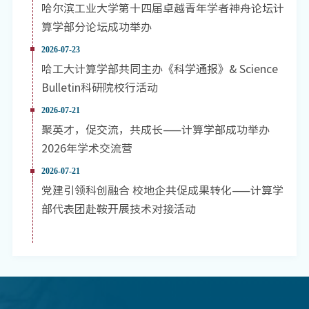
哈尔滨工业大学第十四届卓越青年学者神舟论坛计
算学部分论坛成功举办
2026-07-23
哈工大计算学部共同主办《科学通报》& Science
Bulletin科研院校行活动
2026-07-21
聚英才，促交流，共成长——计算学部成功举办
2026年学术交流营
2026-07-21
党建引领科创融合 校地企共促成果转化——计算学
部代表团赴鞍开展技术对接活动