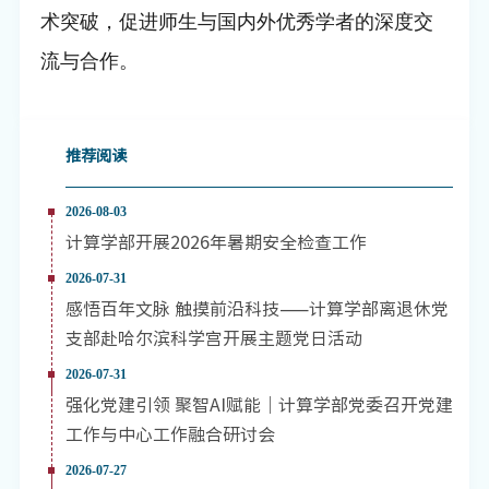
术突破，促进师生与国内外优秀学者的深度交
流与合作。
推荐阅读
2026-08-03
计算学部开展2026年暑期安全检查工作
2026-07-31
感悟百年文脉 触摸前沿科技——计算学部离退休党
支部赴哈尔滨科学宫开展主题党日活动
2026-07-31
强化党建引领 聚智AI赋能｜计算学部党委召开党建
工作与中心工作融合研讨会
2026-07-27