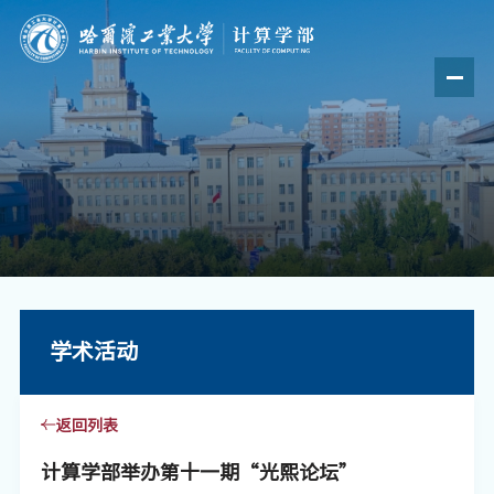
学术活动
返回列表
计算学部举办第十一期“光熙论坛”