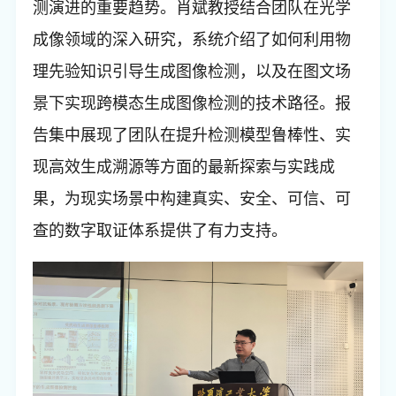
测演进的重要趋势。肖斌教授结合团队在光学
成像领域的深入研究，系统介绍了如何利用物
理先验知识引导生成图像检测，以及在图文场
景下实现跨模态生成图像检测的技术路径。报
告集中展现了团队在提升检测模型鲁棒性、实
现高效生成溯源等方面的最新探索与实践成
果，为现实场景中构建真实、安全、可信、可
查的数字取证体系提供了有力支持。