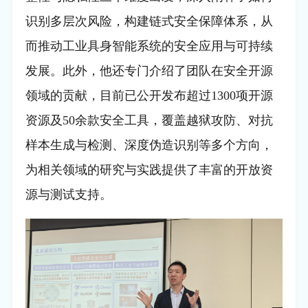
识别多层次风险，构建链式安全保障体系，从
而推动工业具身智能系统的安全应用与可持续
发展。此外，他还专门介绍了团队在安全开源
领域的贡献，目前已公开发布超过
1300
项开源
资源及
50
余款安全工具，覆盖越狱攻防、对抗
样本生成与检测、深度伪造识别等多个方向，
为相关领域的研究与实践提供了丰富的开放资
源与测试支持。