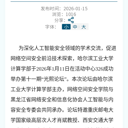
发布时间：2026-01-15
浏览：
1016
分享：
字体：
小
中
大
为深化人工智能安全领域的学术交流，促进
网络空间安全前沿技术探索，哈尔滨工业大学
计算学部于
2026
年
1
月
11
日在活动中心
326
成功
举办第十一期“光熙论坛”。本次论坛由哈尔滨
工业大学计算学部主办，网络空间安全学院与
黑龙江省网络安全和信息化协会人工智能与内
容安全专委会共同承办。论坛特邀重庆邮电大
学国家级高层次人才肖斌教授、西安交通大学