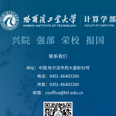
联系我们
地址：中国.哈尔滨市西大直街92号
电话：0451-86403260
传真：0451-86403260
邮箱：csoffice@hit.edu.cn