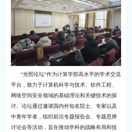
“
光熙论坛”作为计算学部高水平的学术交流
平台，致力于计算机科学与技术、软件工程、
网络空间安全领域的基础理论和关键技术的探
讨。论坛通过邀请国内外知名院士、专家以及
中青年学者，组织前沿专题报告会、专题思辨
讨论会等活动，旨在推动学科的战略布局和技