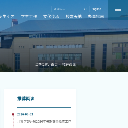
English
招生引才
学生工作
文化传承
校友天地
办事指南
首页
推荐阅读
当前位置：
推荐阅读
2026-08-03
计算学部开展2026年暑期安全检查工作