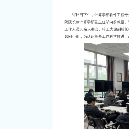
5月6日下午，计算学部软件工程专
院院长兼计算学部副主任邬向前教授、
工作人员30余人参会。哈工大原副校
顾问小组，为认证筹备工作科学推进、