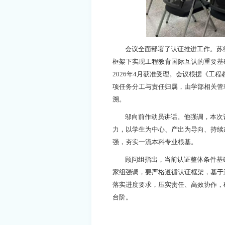
会议全面部署了认证推进工作。苏
框架下实现工程教育国际互认的重要基
2026年4月获准受理。会议根据《工
项任务分工与责任归属，由学部相关管
溯。
邬向前作动员讲话。他强调，本次
力，以学生为中心、产出为导向、持续
强，夯实一流本科专业根基。
顾问组指出，当前认证整体条件基
家组强调，要严格遵循认证框架，基于
落实进度要求，压实责任、高效协作，
台阶。