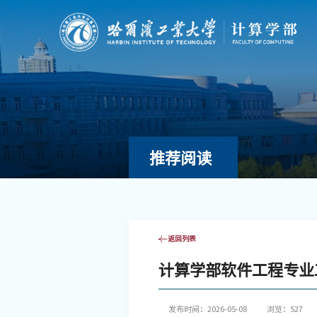
推荐阅读
返回列表
计算学部软件工程专业
发布时间：2026-05-08
浏览：
527