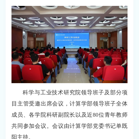
科学与工业技术研究院领导班子及部分项
目主管受邀出席会议，计算学部领导班子全体
成员、各学院科研副院长以及近80位青年教师
共同参加会议。会议由计算学部党委书记单既
阳主持。