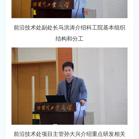
前沿技术处副处长马洪涛介绍科工院基本组织
结构和分工
前沿技术处项目主管孙大兴介绍重点研发相关