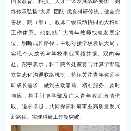
国家教育、科技、人才一体发展战略要求，始
终传承弘扬“大师+团队”优良科研传统，健全完
善校、院（部）、教师三级联动协同的大科研
工作体系。他勉励广大青年教师找准发展定
位、明晰成长路径，主动对接学校发展大局，
实现个人成长与学校事业同频共振、双向奔
赴。彭宇表示，科工院各处室将与计算学部建
立常态化沟通联络机制，持续关注青年教师科
研成长需求，做到主动靠前、精准服务、及时
响应，携手计算学部及广大青年教师激情进
取、追求卓越，共同探索科研事业高质量发展
新路径、实现科研工作新突破。