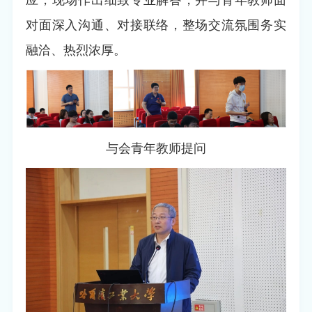
对面深入沟通、对接联络，整场交流氛围务实
融洽、热烈浓厚。
与会青年教师提问