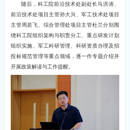
随后，科工院前沿技术处副处长马洪涛、
前沿技术处项目主管孙大兴、军工技术处项目
主管周若飞、综合管理处项目主管杜兰分别围
绕科工院组织架构与职责分工、重点研发计划
组织实施、军工科研管理、科研资质办理及招
投标规范管理等重点领域，逐一作专题介绍并
开展政策解读与工作提醒。