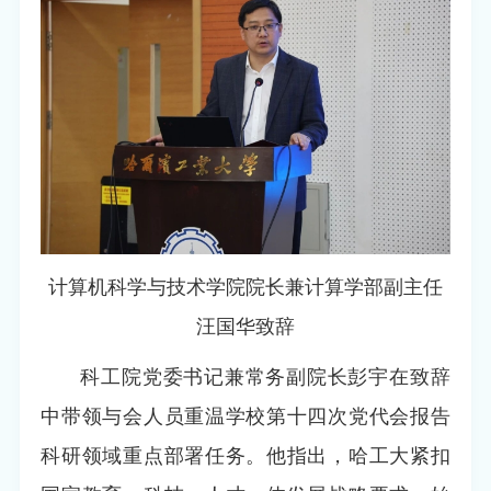
计算机科学与技术学院院长兼计算学部副主任
汪国华致辞
科工院党委书记兼常务副院长彭宇在致辞
中带领与会人员重温学校第十四次党代会报告
科研领域重点部署任务。他指出，哈工大紧扣