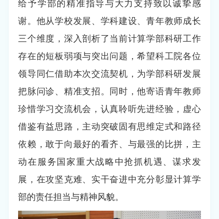
给予学部的精准指导与大力支持致以诚挚感
谢。他从学校发展、学科建设、青年教师成长
三个维度，深入剖析了当前计算学部科研工作
存在的短板弱项与突出问题，希望科工院各位
领导同仁借助本次交流契机，为学部科研发展
把脉问诊、精准支招。同时，他寄语青年教师
珍惜学习交流机会，认真聆听先进经验，虚心
借鉴有益思路，主动突破固有思维定式和路径
依赖，敢于向最好的看齐、与最强的比拼，主
动在服务国家重大战略中抢抓机遇、谋求发
展，在攻坚克难、实干奋进中充分彰显计算学
部的责任担当与精神风貌。