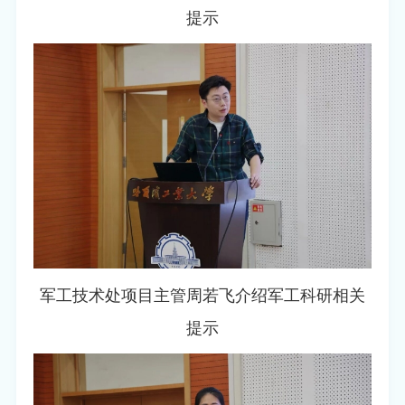
提示
军工技术处项目主管周若飞介绍军工科研相关
提示