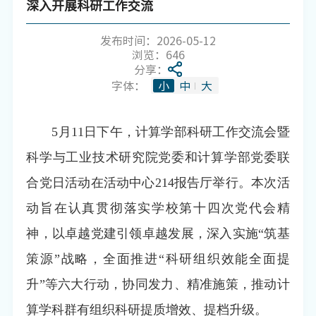
深入开展科研工作交流
发布时间：2026-05-12
浏览：
646
分享：
字体：
小
中
大
5月11日下午，计算学部科研工作交流会暨
科学与工业技术研究院党委和计算学部党委联
合党日活动在活动中心214报告厅举行。本次活
动旨在认真贯彻落实学校第十四次党代会精
神，以卓越党建引领卓越发展，深入实施“筑基
策源”战略，全面推进“科研组织效能全面提
升”等六大行动，协同发力、精准施策，推动计
算学科群有组织科研提质增效、提档升级。