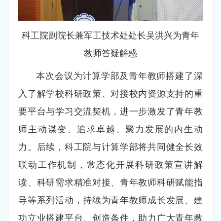
科工院副院长兼军工技术处处长吴洪兴为青年
教师答疑解惑
本次会议为计算学部及青年教师搭建了深
入了解学校科研政策、对接校内资源支持的重
要平台与学习交流契机，进一步激发了青年教
师主动谋变、追求卓越、聚力发展的内生动
力。后续，科工院与计算学部将共同健全长效
联动工作机制，常态化开展科研政策宣讲解
读、科研需求精准对接、青年教师科研赋能指
导等系列活动，持续为青年教师成长发展、建
功立业搭建平台、创造条件，助力广大青年教