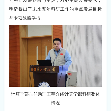
前科研发展短板与不足，对标更高发展要求，
明确提出了未来五年科研工作的重点发展目标
与专项战略举措。
计算学部主任助理王莘介绍计算学部科研整体
情况