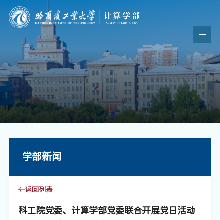
学部新闻
返回列表
科工院党委、计算学部党委联合开展党日活动