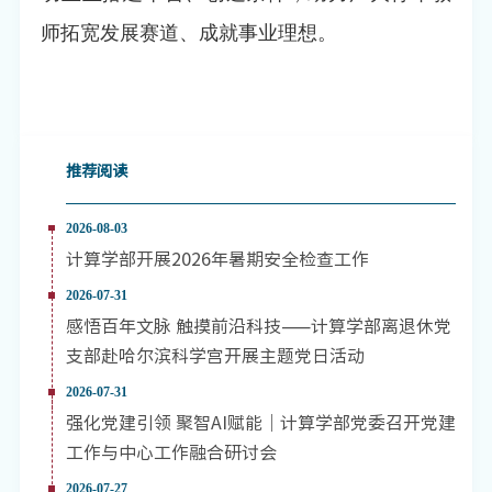
师拓宽发展赛道、成就事业理想。
推荐阅读
2026-08-03
计算学部开展2026年暑期安全检查工作
2026-07-31
感悟百年文脉 触摸前沿科技——计算学部离退休党
支部赴哈尔滨科学宫开展主题党日活动
2026-07-31
强化党建引领 聚智AI赋能｜计算学部党委召开党建
工作与中心工作融合研讨会
2026-07-27