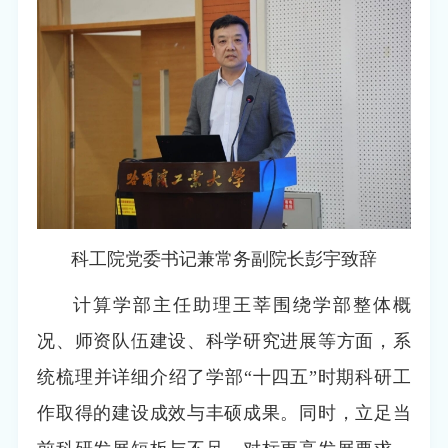
科工院党委书记兼常务副院长彭宇致辞
计算学部主任助理王莘围绕学部整体概
况、师资队伍建设、科学研究进展等方面，系
统梳理并详细介绍了学部“十四五”时期科研工
作取得的建设成效与丰硕成果。同时，立足当