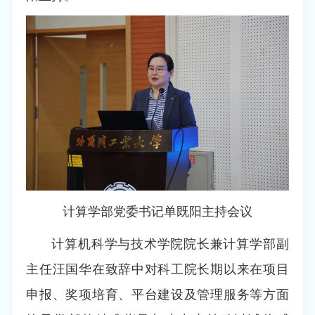
计算学部党委书记单既阳主持会议
计算机科学与技术学院院长兼计算学部副
主任汪国华在致辞中对科工院长期以来在项目
申报、奖项培育、平台建设及管理服务等方面