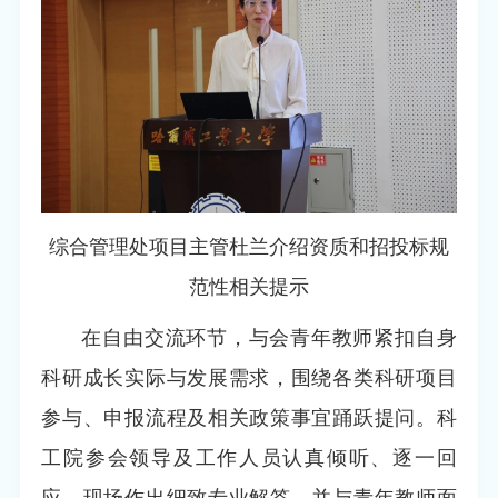
综合管理处项目主管杜兰介绍资质和招投标规
范性相关提示
在自由交流环节，与会青年教师紧扣自身
科研成长实际与发展需求，围绕各类科研项目
参与、申报流程及相关政策事宜踊跃提问。科
工院参会领导及工作人员认真倾听、逐一回
应，现场作出细致专业解答，并与青年教师面