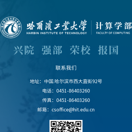
联系我们
地址：中国.哈尔滨市西大直街92号
电话：0451-86403260
传真：0451-86403260
邮箱：csoffice@hit.edu.cn