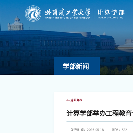
学部新闻
返回列表
计算学部举办工程教育
发布时间：2026-05-18
浏览：
522