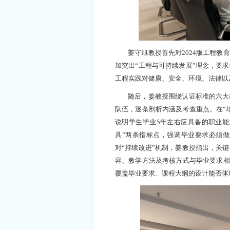
姜守旭教授首先对2024版工程
加突出“工程与可持续发展”理念，要
工程实践对健康、安全、环境、法律以
随后，姜教授围绕认证标准的六大
队伍，逐条剖析内涵及考查重点。在“
说明学生毕业5年左右应具备的职业能
具”两条指标点，强调毕业要求必须做
对“持续改进”机制，姜教授指出，关
容、教学方法及考核方式与毕业要求相
覆盖毕业要求、课程大纲的设计能否体