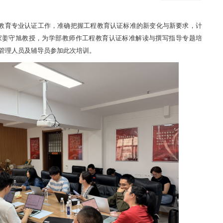
工程教育专业认证工作，准确把握工程教育认证标准的新变化与新要求，计
家姜守旭教授，为学部教师作工程教育认证标准解读与撰写指导专题培
管理人员及辅导员参加此次培训。