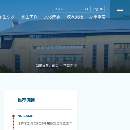
English
招生引才
学生工作
文化传承
校友天地
办事指南
首页
学部新闻
当前位置：
推荐阅读
2026-08-03
计算学部开展2026年暑期安全检查工作