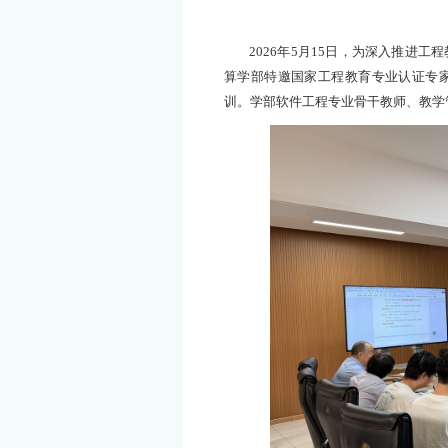
2026年5月15日，为深入推进
算学部特邀国家工程教育专业认证专
训。学部软件工程专业骨干教师、教学