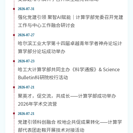
2026-07-31
强化党建引领 聚智AI赋能｜计算学部党委召开党建
工作与中心工作融合研讨会
2026-07-27
哈尔滨工业大学第十四届卓越青年学者神舟论坛计
算学部分论坛成功举办
2026-07-23
哈工大计算学部共同主办《科学通报》& Science
Bulletin科研院校行活动
2026-07-21
聚英才，促交流，共成长——计算学部成功举办
2026年学术交流营
2026-07-21
党建引领科创融合 校地企共促成果转化——计算学
部代表团赴鞍开展技术对接活动