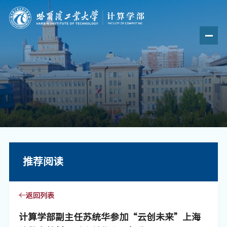
推荐阅读
返回列表
计算学部副主任苏统华参加“云创未来”上海