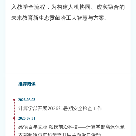
入教学全流程，为构建人机协同、虚实融合的
未来教育新生态贡献哈工大智慧与方案。
推荐阅读
2026-08-03
计算学部开展2026年暑期安全检查工作
2026-07-31
感悟百年文脉 触摸前沿科技——计算学部离退休党
支部赴哈尔滨科学宫开展主题党日活动