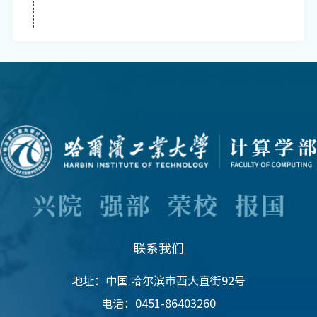
联系我们
地址：中国.哈尔滨市西大直街92号
电话：0451-86403260