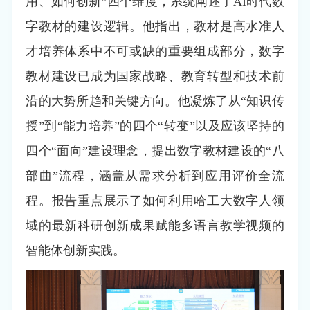
用、如何创新”四个维度，系统阐述了AI时代数
字教材的建设逻辑。他指出，教材是高水准人
才培养体系中不可或缺的重要组成部分，数字
教材建设已成为国家战略、教育转型和技术前
沿的大势所趋和关键方向。他凝炼了从“知识传
授”到“能力培养”的四个“转变”以及应该坚持的
四个“面向”建设理念，提出数字教材建设的“八
部曲”流程，涵盖从需求分析到应用评价全流
程。报告重点展示了如何利用哈工大数字人领
域的最新科研创新成果赋能多语言教学视频的
智能体创新实践。