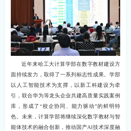
近年来哈工大计算学部在数字教材建设方
面持续发力，取得了一系列标志性成果。学部
以人工智能技术为支撑，以新工科建设为牵
引，联合华为等龙头企业共建高质量实践案例
库，形成了“校企协同、能力驱动”的鲜明特
色。未来，计算学部将继续深化数字教材与智
能体技术的融合创新，推动国产AI技术深度融