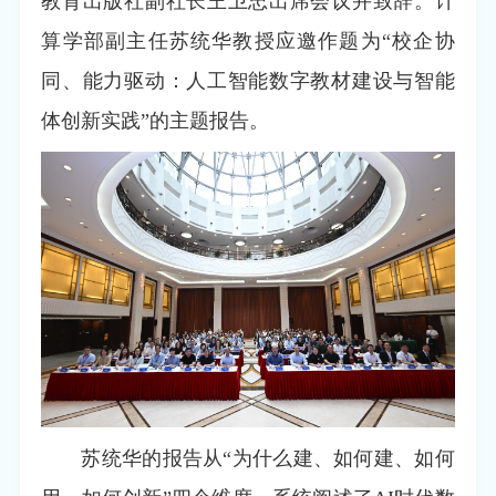
教育出版社副社长王卫忠出席会议并致辞。计
算学部副主任苏统华教授应邀作题为“校企协
同、能力驱动：人工智能数字教材建设与智能
体创新实践”的主题报告。
苏统华的报告从“为什么建、如何建、如何